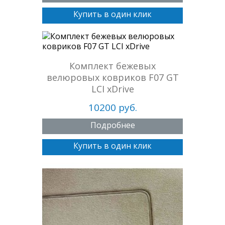
Купить в один клик
Комплект бежевых
велюровых ковриков F07 GT
LCI xDrive
10200 руб.
Подробнее
Купить в один клик