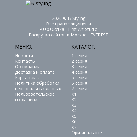
2026 ©
B-Styling
Все права защищены
Разработка - First Art Studio
Раскрутка сайтов в Москве - EVEREST
МЕНЮ:
КАТАЛОГ:
Новости
1 серия
Контакты
2 серия
О компании
3 серия
Доставка и оплата
4 серия
Карта сайта
5 серия
Политика обработки
6 серия
персональных данных
7 серия
Пользовательское
X1
соглашение
X2
X3
X4
X5
X6
X7
Оригинальные