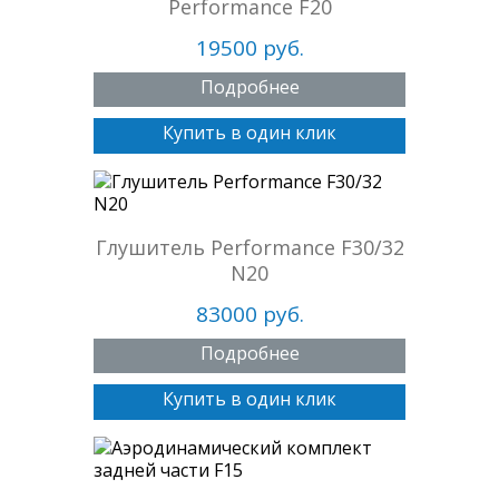
Performance F20
19500 руб.
Подробнее
Купить в один клик
Глушитель Performance F30/32
N20
83000 руб.
Подробнее
Купить в один клик