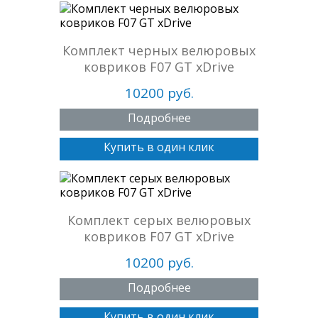
Комплект черных велюровых
ковриков F07 GT xDrive
10200 руб.
Подробнее
Купить в один клик
Комплект серых велюровых
ковриков F07 GT xDrive
10200 руб.
Подробнее
Купить в один клик