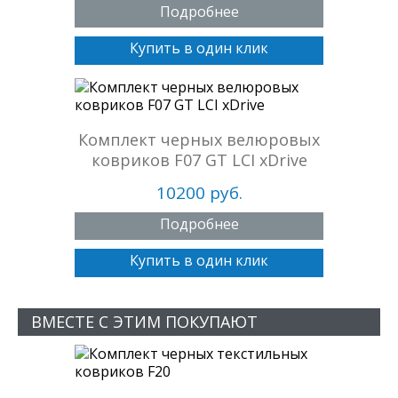
Подробнее
Купить в один клик
Комплект черных велюровых
ковриков F07 GT LCI xDrive
10200 руб.
Подробнее
Купить в один клик
ВМЕСТЕ С ЭТИМ ПОКУПАЮТ