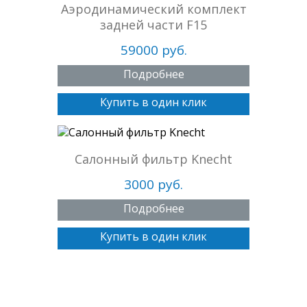
Аэродинамический комплект
задней части F15
59000 руб.
Подробнее
Купить в один клик
Салонный фильтр Knecht
3000 руб.
Подробнее
Купить в один клик