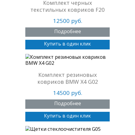
Комплект черных
текстильных ковриков F20
12500 руб.
Подробнее
Купить в один клик
Комплект резиновых
ковриков BMW X4 G02
14500 руб.
Подробнее
Купить в один клик