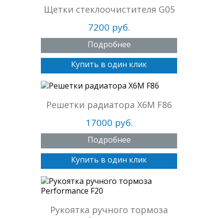
Щетки стеклоочистителя G05
7200 руб.
Подробнее
Купить в один клик
Решетки радиатора X6M F86
17000 руб.
Подробнее
Купить в один клик
Рукоятка ручного тормоза