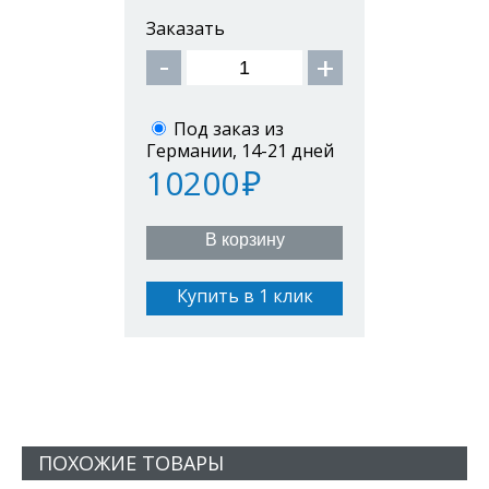
Заказать
Под заказ из
Германии, 14-21 дней
10200
В корзину
Купить в 1 клик
ПОХОЖИЕ ТОВАРЫ