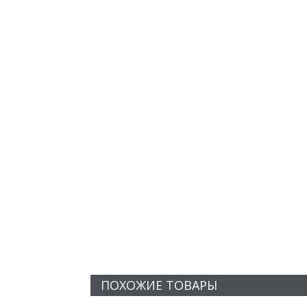
ПОХОЖИЕ ТОВАРЫ