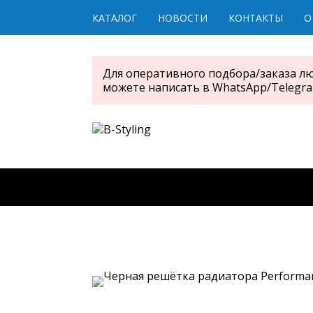
КАТАЛОГ
НОВОСТИ
КОНТАКТЫ
О
Для оперативного подбора/заказа л
можете написать в WhatsApp/Telegr