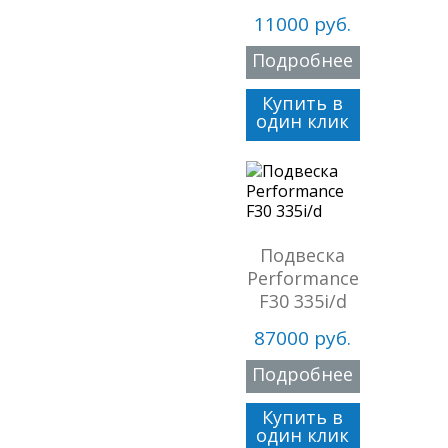
11000 руб.
Подробнее
Купить в
один клик
Подвеска
Performance
F30 335i/d
87000 руб.
Подробнее
Купить в
один клик