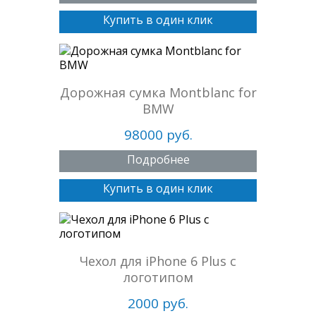
Купить в один клик
Дорожная сумка Montblanc for
BMW
98000 руб.
Подробнее
Купить в один клик
Чехол для iPhone 6 Plus с
логотипом
2000 руб.