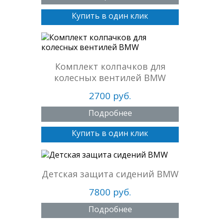
Купить в один клик
Комплект колпачков для
колесных вентилей BMW
2700 руб.
Подробнее
Купить в один клик
Детская защита сидений BMW
7800 руб.
Подробнее