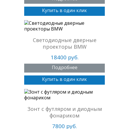
Купить в один клик
Светодиодные дверные
проекторы BMW
18400 руб.
Подробнее
Купить в один клик
Зонт с футляром и диодным
фонариком
7800 руб.