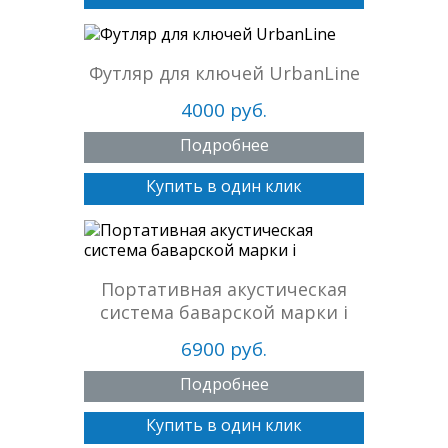
Футляр для ключей UrbanLine
4000 руб.
Подробнее
Купить в один клик
Портативная акустическая
система баварской марки i
6900 руб.
Подробнее
Купить в один клик