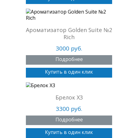
Ароматизатор Golden Suite №2
Rich
3000 руб.
Подробнее
Купить в один клик
Брелок X3
3300 руб.
Подробнее
Купить в один клик