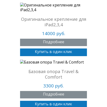
Оригинальное крепление для
iPad2,3,4
14000 руб.
Подробнее
Купить в один клик
Базовая опора Travel &
Comfort
3300 руб.
Подробнее
Купить в один клик