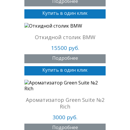
Подробнее
Купить в один клик
Откидной столик BMW
15500 руб.
Подробнее
Купить в один клик
Ароматизатор Green Suite №2
Rich
3000 руб.
Подробнее