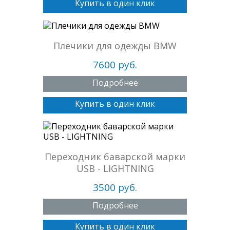
Купить в один клик
Плечики для одежды BMW
7600 руб.
Подробнее
Купить в один клик
Переходник баварской марки
USB - LIGHTNING
3500 руб.
Подробнее
Купить в один клик