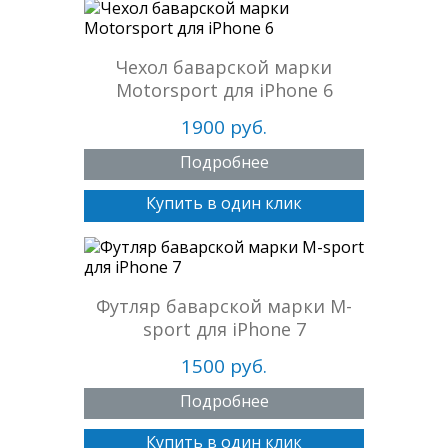
Чехол баварской марки
Motorsport для iPhone 6
1900 руб.
Подробнее
Купить в один клик
Футляр баварской марки M-
sport для iPhone 7
1500 руб.
Подробнее
Купить в один клик