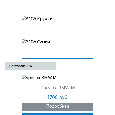
Картриджи ароматизации
Кружки
Сумки
Брелок BMW M
4700 руб.
Подробнее