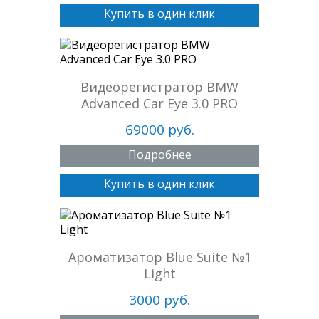
Купить в один клик
Видеорегистратор BMW
Advanced Car Eye 3.0 PRO
69000 руб.
Подробнее
Купить в один клик
Ароматизатор Blue Suite №1
Light
3000 руб.