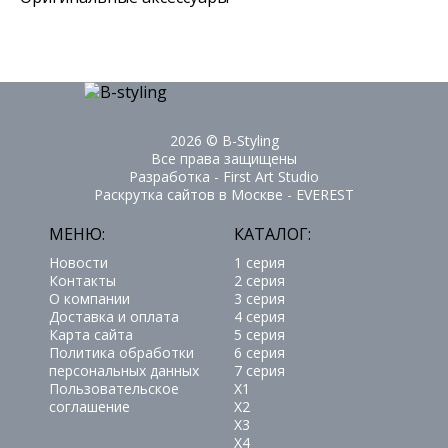
2026 ©
B-Styling
Все права защищены
Разработка - First Art Studio
Раскрутка сайтов в Москве - EVEREST
МЕНЮ:
КАТАЛОГ:
Новости
1 серия
Контакты
2 серия
О компании
3 серия
Доставка и оплата
4 серия
Карта сайта
5 серия
Политика обработки
6 серия
персональных данных
7 серия
Пользовательское
X1
соглашение
X2
X3
X4