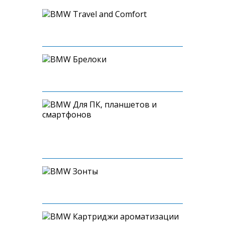
Travel and Comfort
Брелоки
Для ПК, планшетов и
смартфонов
Зонты