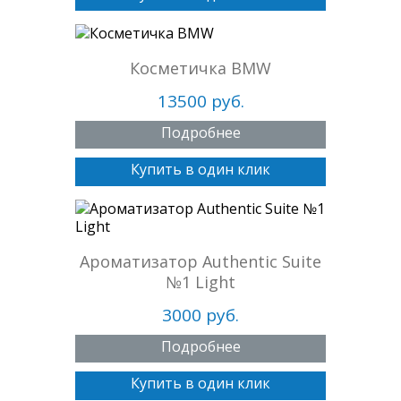
Косметичка BMW
13500 руб.
Подробнее
Купить в один клик
Ароматизатор Authentic Suite
№1 Light
3000 руб.
Подробнее
Купить в один клик