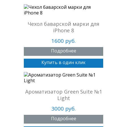
Чехол баварской марки для
iPhone 8
1600 руб.
Подробнее
Купить в один клик
Ароматизатор Green Suite №1
Light
3000 руб.
Подробнее