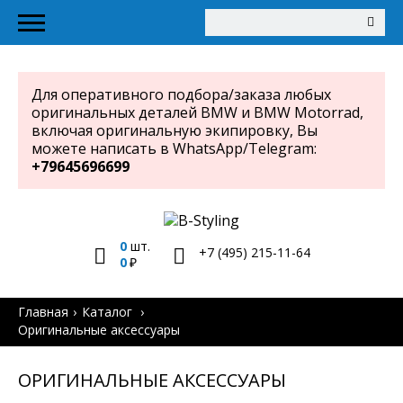
Для оперативного подбора/заказа любых
оригинальных деталей BMW и BMW Motorrad,
включая оригинальную экипировку, Вы
можете написать в WhatsApp/Telegram:
+79645696699
0
шт.
+7 (495) 215-11-64
0
Главная
Каталог
Оригинальные аксессуары
ОРИГИНАЛЬНЫЕ АКСЕССУАРЫ