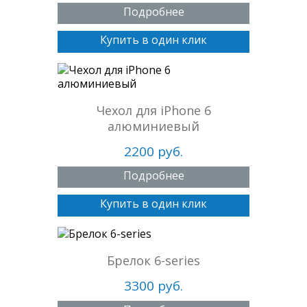
Подробнее
Купить в один клик
Чехол для iPhone 6
алюминиевый
2200 руб.
Подробнее
Купить в один клик
Брелок 6-series
3300 руб.