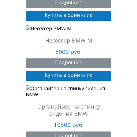
Подробнее
Купить в один клик
Несессер BMW M
8000 руб.
Подробнее
Купить в один клик
Органайзер на спинку
сидения BMW
10500 руб.
Подробнее