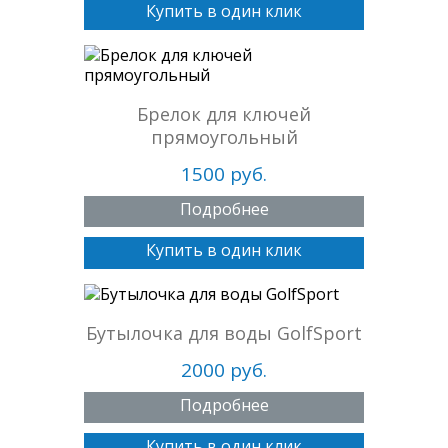
Купить в один клик
Брелок для ключей
прямоугольный
1500 руб.
Подробнее
Купить в один клик
Бутылочка для воды GolfSport
2000 руб.
Подробнее
Купить в один клик