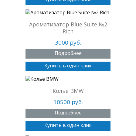
Ароматизатор Blue Suite №2
Rich
3000 руб.
Подробнее
Купить в один клик
Колье BMW
10500 руб.
Подробнее
Купить в один клик