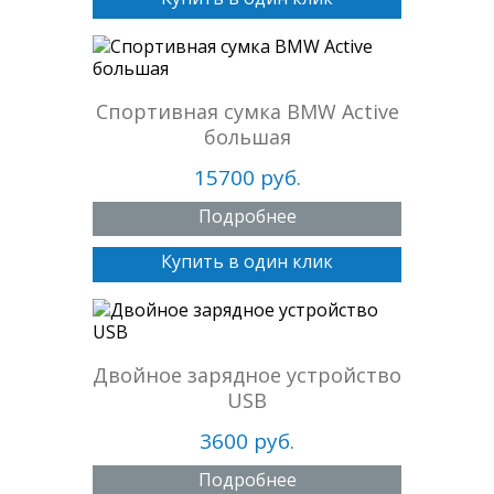
Спортивная сумка BMW Active
большая
15700 руб.
Подробнее
Купить в один клик
Двойное зарядное устройство
USB
3600 руб.
Подробнее