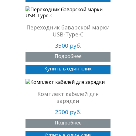
Переходник баварской марки
USB-Type-C
3500 руб.
Подробнее
Купить в один клик
Комплект кабелей для
зарядки
2500 руб.
Подробнее
Купить в один клик