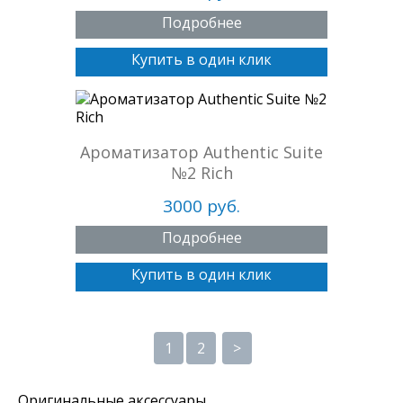
Подробнее
Купить в один клик
Ароматизатор Authentic Suite
№2 Rich
3000 руб.
Подробнее
Купить в один клик
1
2
>
Оригинальные аксессуары