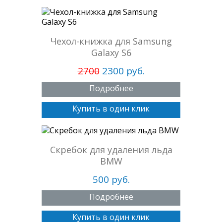
Чехол-книжка для Samsung
Galaxy S6
2700
2300 руб.
Подробнее
Купить в один клик
Скребок для удаления льда
BMW
500 руб.
Подробнее
Купить в один клик