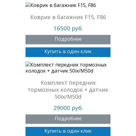
Коврик в багажник F15, F86
16500 руб.
Подробнее
Купить в один клик
Комплект передних
тормозных колодок + датчик
50ix/M50d
29000 руб.
Подробнее
Купить в один клик