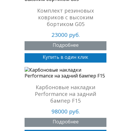
Комплект резиновых
ковриков с высоким
бортиком G05
23000 руб.
Подробнее
Купить в один клик
Карбоновые накладки
Performance на задний
бампер F15
98000 руб.
Подробнее