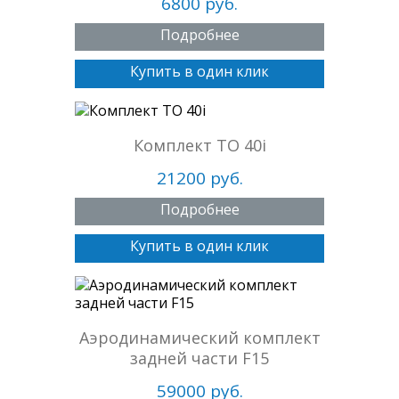
6800 руб.
Подробнее
Купить в один клик
Комплект ТО 40i
21200 руб.
Подробнее
Купить в один клик
Аэродинамический комплект
задней части F15
59000 руб.