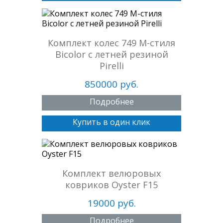
Комплект колеc 749 М-стиля
Bicolor с летней резиной
Pirelli
850000 руб.
Подробнее
Купить в один клик
Комплект велюровых
ковриков Oyster F15
19000 руб.
Подробнее