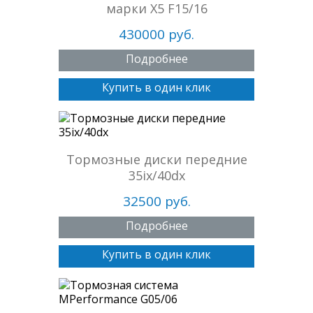
марки X5 F15/16
430000 руб.
Подробнее
Купить в один клик
Тормозные диски передние
35ix/40dx
32500 руб.
Подробнее
Купить в один клик