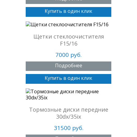
Купить в один клик
Щетки стеклоочистителя
F15/16
7000 руб.
Подробнее
Купить в один клик
Тормозные диски передние
30dx/35ix
31500 руб.