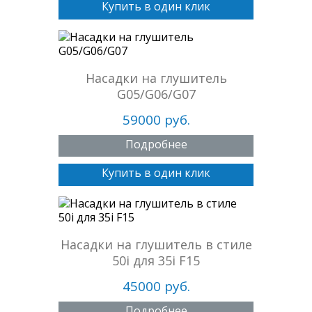
Купить в один клик
Насадки на глушитель
G05/G06/G07
59000 руб.
Подробнее
Купить в один клик
Насадки на глушитель в стиле
50i для 35i F15
45000 руб.
Подробнее