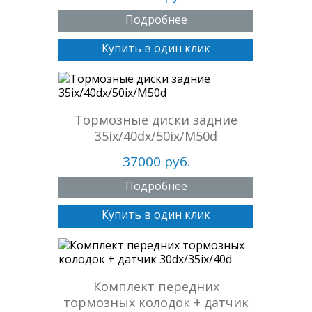
Подробнее
Купить в один клик
Тормозные диски задние
35ix/40dx/50ix/M50d
37000 руб.
Подробнее
Купить в один клик
Комплект передних
тормозных колодок + датчик