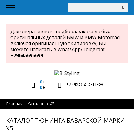
Для оперативного подбора/заказа любых
оригинальных деталей BMW и BMW Motorrad,
включая оригинальную экипировку, Вы
можете написать в WhatsApp/Telegram:
+79645696699
0
шт.
+7 (495) 215-11-64
0
Главная
Каталог
X5
КАТАЛОГ ТЮНИНГА БАВАРСКОЙ МАРКИ
X5