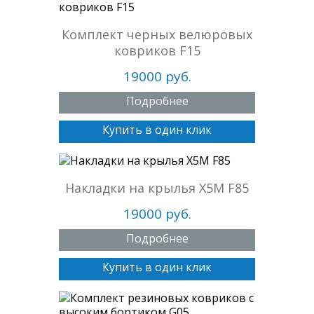
Комплект черных велюровых
ковриков F15
19000 руб.
Подробнее
Купить в один клик
Накладки на крылья X5M F85
19000 руб.
Подробнее
Купить в один клик