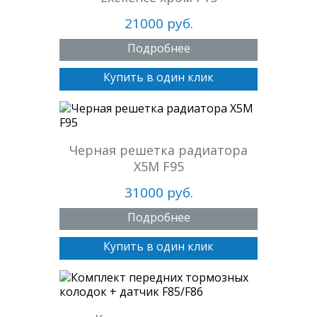
21000 руб.
Подробнее
Купить в один клик
Черная решетка радиатора
X5M F95
31000 руб.
Подробнее
Купить в один клик