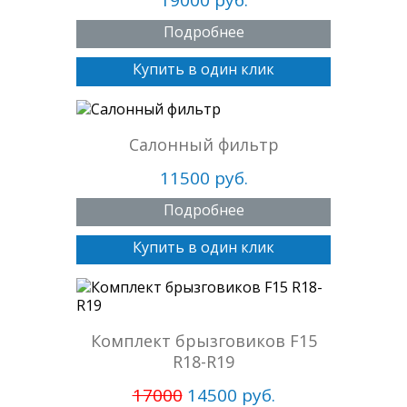
19000 руб.
Подробнее
Купить в один клик
Салонный фильтр
11500 руб.
Подробнее
Купить в один клик
Комплект брызговиков F15
R18-R19
17000
14500 руб.