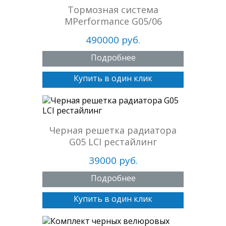
Тормозная система
MPerformance G05/06
490000 руб.
Подробнее
Купить в один клик
Черная решетка радиатора
G05 LCI рестайлинг
39000 руб.
Подробнее
Купить в один клик