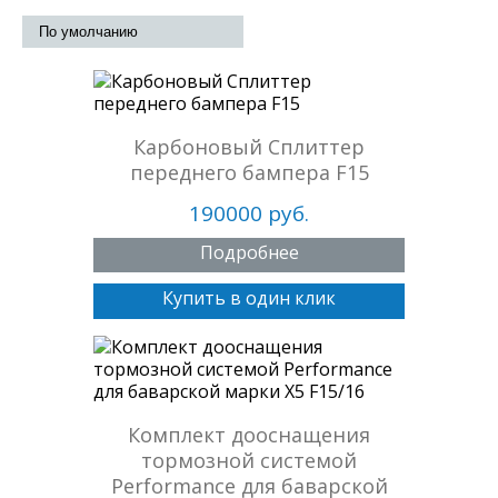
Карбоновый Сплиттер
переднего бампера F15
190000 руб.
Подробнее
Купить в один клик
Комплект дооснащения
тормозной системой
Performance для баварской