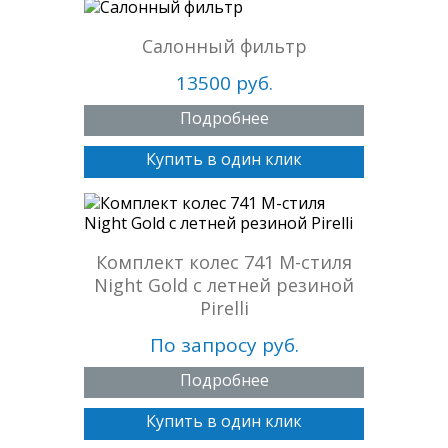
Салонный фильтр
13500 руб.
Подробнее
Купить в один клик
Комплект колеc 741 М-стиля
Night Gold с летней резиной
Pirelli
По запросу руб.
Подробнее
Купить в один клик