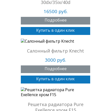
30dx/35ix/40d
16500 руб.
Подробнее
Купить в один клик
Салонный фильтр Knecht
3000 руб.
Подробнее
Купить в один клик
Решетка радиатора Pure
Exellence хром F15