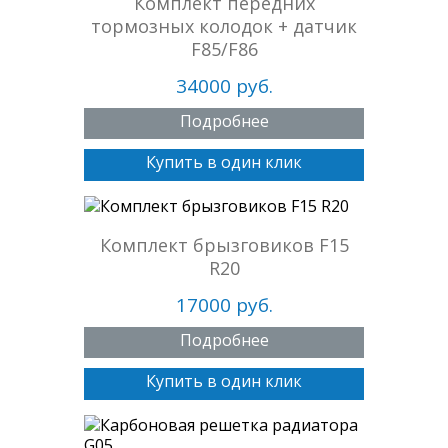
Комплект передних
тормозных колодок + датчик
F85/F86
34000 руб.
Подробнее
Купить в один клик
Комплект брызговиков F15
R20
17000 руб.
Подробнее
Купить в один клик