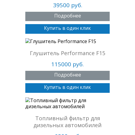
39500 руб.
Подробнее
Купить в один клик
Глушитель Performance F15
115000 руб.
Подробнее
Купить в один клик
Топливный фильтр для
дизельных автомобилей