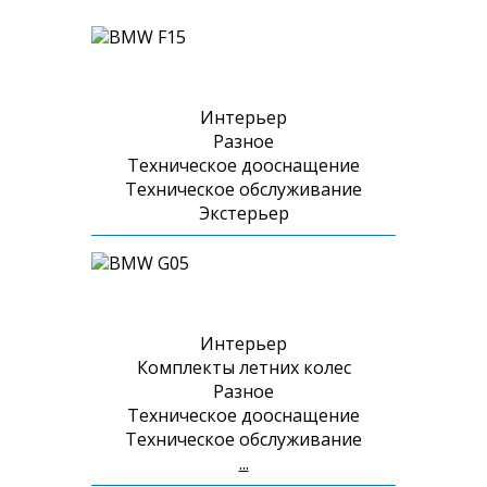
F15
Интерьер
Разное
Техническое дооснащение
Техническое обслуживание
Экстерьер
G05
Интерьер
Комплекты летних колес
Разное
Техническое дооснащение
Техническое обслуживание
...